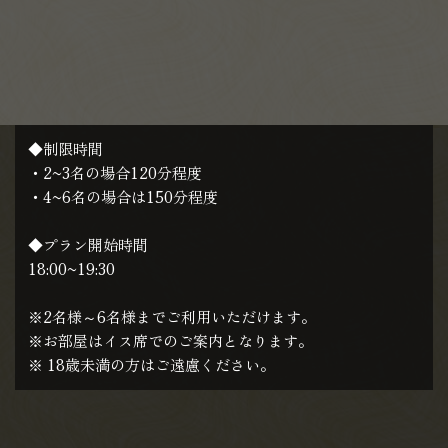
◆制限時間
・2~3名の場合120分程度
・4~6名の場合は150分程度
◆プラン開始時間
18:00~19:30
※2名様～6名様までご利用いただけます。
※お部屋はイス席でのご案内となります。
※ 18歳未満の方はご遠慮ください。