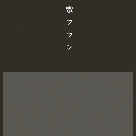
夜のお座敷プラン