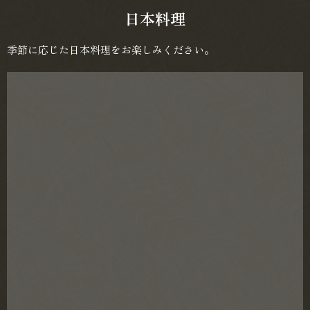
日本料理
季節に応じた日本料理をお楽しみください。