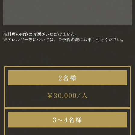
※料理の内容はお選びいただけません。
※アレルギー等については、ご予約の際にお申し付けください。
2名様
￥30,000/人
3〜4名様