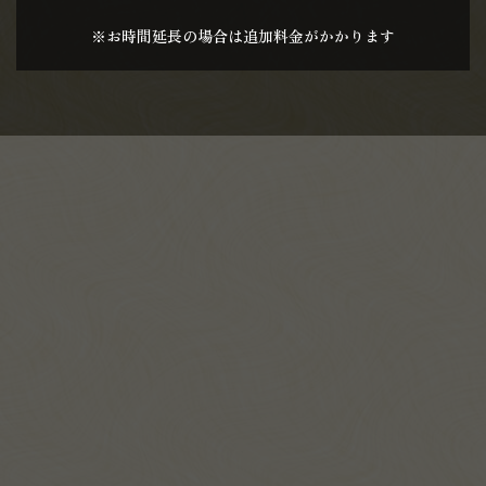
※お時間延長の場合は追加料金がかかります